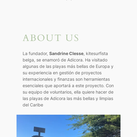
ABOUT US
La fundador,
Sandrine Clesse
, kitesurfista
belga, se enamoró de Adicora. Ha visitado
algunas de las playas más bellas de Europa y
su experiencia en gestión de proyectos
internacionales y finanzas son herramientas
esenciales que aportará a este proyecto. Con
su equipo de voluntarios, ella quiere hacer de
las playas de Adicora las más bellas y limpias
del Caribe