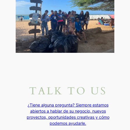
TALK TO US
¿Tiene alguna pregunta? Siempre estamos
abiertos a hablar de su negocio, nuevos
proyectos, oportunidades creativas y cómo
podemos ayudarle.