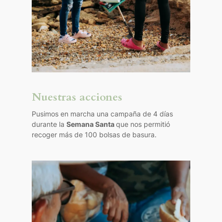
Nuestras acciones
Pusimos en marcha una campaña de 4 días
durante la
Semana Santa
que nos permitió
recoger más de 100 bolsas de basura.