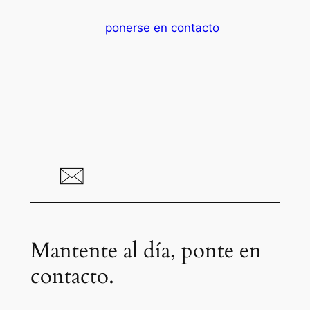
ponerse en contacto
Mantente al día, ponte en
contacto.