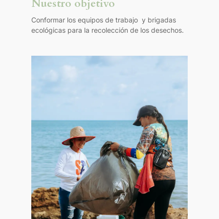
Nuestro objetivo
Conformar los equipos de trabajo y brigadas
ecológicas para la recolección de los desechos.