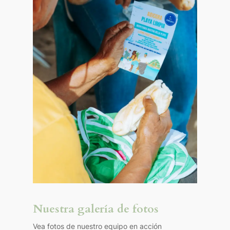
Nuestra galería de fotos
Vea fotos de nuestro equipo en acción