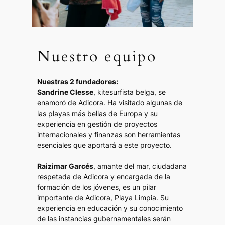
Nuestro equipo
Nuestras 2 fundadores:
Sandrine Clesse
, kitesurfista belga, se
enamoró de Adicora. Ha visitado algunas de
las playas más bellas de Europa y su
experiencia en gestión de proyectos
internacionales y finanzas son herramientas
esenciales que aportará a este proyecto.
Raizimar Garcés
, amante del mar, ciudadana
respetada de Adicora y encargada de la
formación de los jóvenes, es un pilar
importante de Adicora, Playa Limpia. Su
experiencia en educación y su conocimiento
de las instancias gubernamentales serán