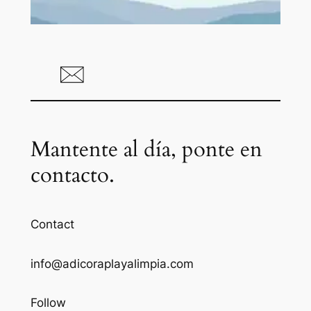
Mantente al día, ponte en
contacto.
Contact
info@adicoraplayalimpia.com
Follow