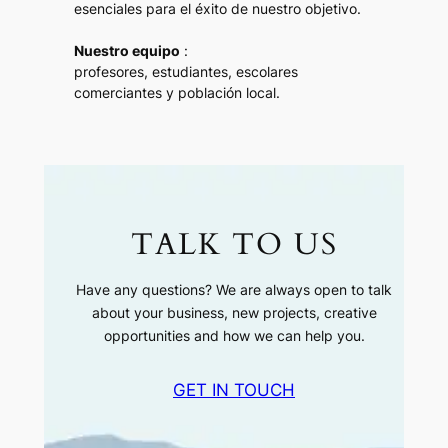
esenciales para el éxito de nuestro objetivo.
Nuestro equipo
:
profesores, estudiantes, escolares
comerciantes y población local.
TALK TO US
Have any questions? We are always open to talk
about your business, new projects, creative
opportunities and how we can help you.
GET IN TOUCH